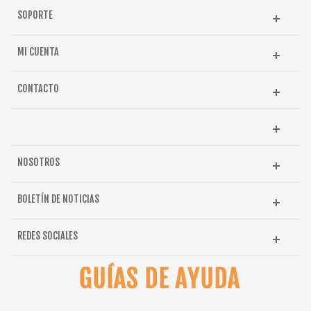
SOPORTE
MI CUENTA
CONTACTO
NOSOTROS
BOLETÍN DE NOTICIAS
REDES SOCIALES