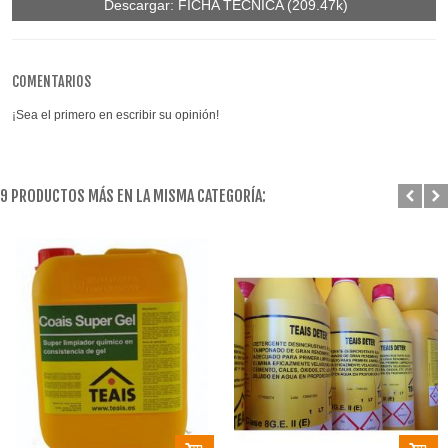
Descargar: FICHA TÉCNICA (209.47k)
COMENTARIOS
¡Sea el primero en escribir su opinión!
9 PRODUCTOS MÁS EN LA MISMA CATEGORÍA: