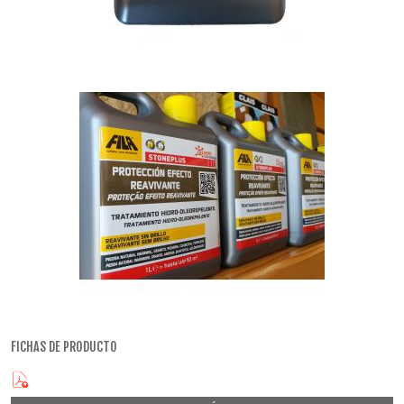
FICHAS DE PRODUCTO