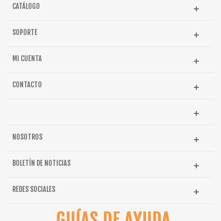
CATÁLOGO
SOPORTE
MI CUENTA
CONTACTO
NOSOTROS
BOLETÍN DE NOTICIAS
REDES SOCIALES