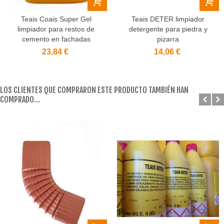
Teais Coais Super Gel
Teais DETER limpiador
limpiador para restos de
detergente para piedra y
cemento en fachadas
pizarra
23,84 €
14,06 €
LOS CLIENTES QUE COMPRARON ESTE PRODUCTO TAMBIÉN HAN
COMPRADO...