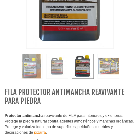
FILA PROTECTOR ANTIMANCHA REAVIVANTE
PARA PIEDRA
Protector antimancha
reavivante de FILA para interiores y exteriores.
Protege la piedra natural contra agentes atmosféricos y manchas orgánicas.
Protege y valoriza todo tipo de superficies, peldaños, muebles y
decoraciones de
pizarra
.