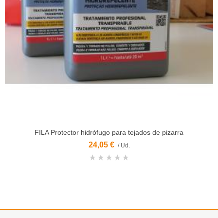
FILA Protector hidrófugo para tejados de pizarra
24,05 €
/ Ud.