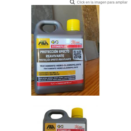
Click en la imagen para ampliar