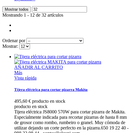
Mostrar todos
Mostrando 1 - 12 de 32 artículos
Ordenar por
Mostrar:
AÑADIR AL CARRITO
Más
Vista rápida
Tijera eléctrica para cortar pizarra Makita
495,60 €
producto en stock
producto en stock
Tijera eléctrica JS8000 570W para cortar pizarra de Makita.
Especialmente indicada para recortar pizarras de hasta 8 mm
de grosor como rombo, rumbeiro o granel. Muy cómoda de
utilizar dejando un corte perfecto en la pizarra.650 19 22 40 -