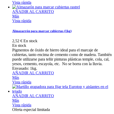
Vista rápida
AÑADIR AL CARRITO
Más
Vista rápida
Almazarrón para marcar cubiertas (1kg)
2,52 €
En stock
En stock
Pigmentos de óxido de hierro ideal para el marcaje de
cubiertas, tanto encima de cemento como de madera. También
puede utilizarse para teñir pinturas plásticas temple, cola, cal,
yesos, cemento, escayola, etc. No se borra con la lluvia.
Envasado: 1kg.
AÑADIR AL CARRITO
Más
Vista rápida
AÑADIR AL CARRITO
Más
Vista rápida
Oferta especial limitada