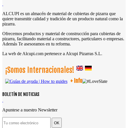
ALCUPI es un almacén de material de cubiertas de pizarra que
quiere transmitir calidad y tradición de un producto natural como la
pizarra.
Ofrecemos productos y material de construcción para cubiertas de
pizarra, facilitando material a constructores, particulares o empresas.
Además Te asesoramos en tu reforma.
La web de Alcupi.com pertenece a Alcupi Pizarras S.L.
¡Somos Internacionales!
+ Info
BOLETÍN DE NOTICIAS
Apuntese a nuestro Newsletter
OK