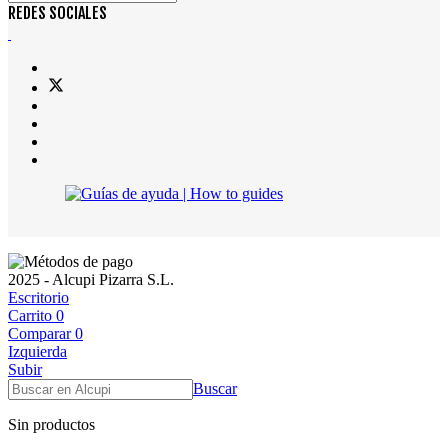
REDES SOCIALES
2025 - Alcupi Pizarra S.L.
Escritorio
Carrito
0
Comparar
0
Izquierda
Subir
Buscar
Sin productos