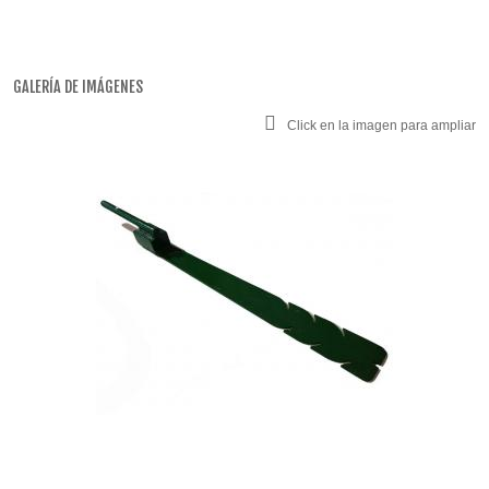
GALERÍA DE IMÁGENES
Click en la imagen para ampliar