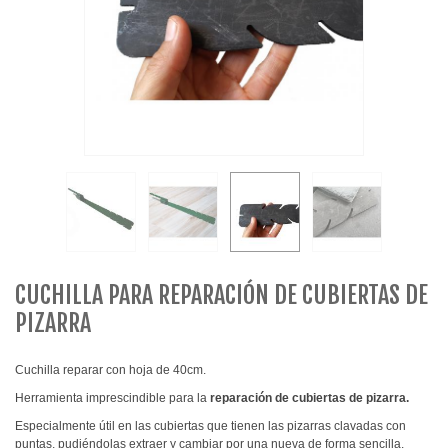
CUCHILLA PARA REPARACIÓN DE CUBIERTAS DE
PIZARRA
Cuchilla reparar con hoja de 40cm.
Herramienta imprescindible para la
reparación de cubiertas de pizarra.
Especialmente útil en las cubiertas que tienen las pizarras clavadas con
puntas, pudiéndolas extraer y cambiar por una nueva de forma sencilla.