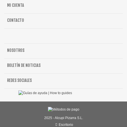
MI CUENTA
CONTACTO
NOSOTROS
BOLETÍN DE NOTICIAS
REDES SOCIALES
2025 - Alcupi Pizarra S.L.
Escritorio