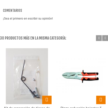
COMENTARIOS
¡Sea el primero en escribir su opinión!
30 PRODUCTOS MÁS EN LA MISMA CATEGORÍA: