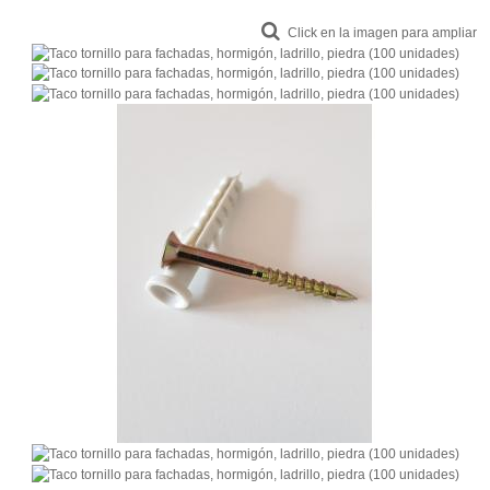
Click en la imagen para ampliar