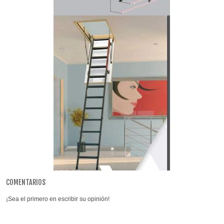
COMENTARIOS
¡Sea el primero en escribir su opinión!