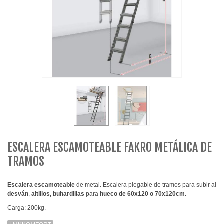
ESCALERA ESCAMOTEABLE FAKRO METÁLICA DE
TRAMOS
Escalera escamoteable
de metal. Escalera plegable de tramos para subir al
desván
,
altillos,
buhardillas
para
hueco de 60x120 o 70x120cm.
Carga: 200kg.