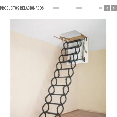
PRODUCTOS RELACIONADOS