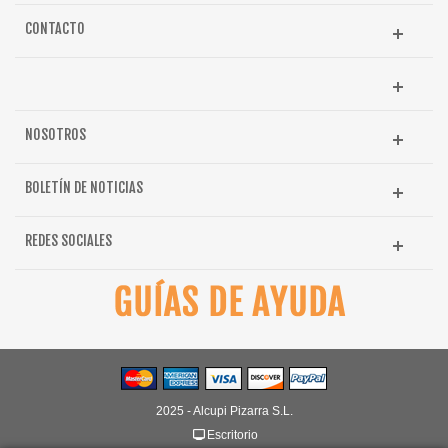
CONTACTO
NOSOTROS
BOLETÍN DE NOTICIAS
REDES SOCIALES
2025 - Alcupi Pizarra S.L.
Escritorio