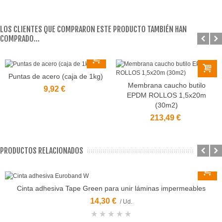
LOS CLIENTES QUE COMPRARON ESTE PRODUCTO TAMBIÉN HAN
COMPRADO...
Puntas de acero (caja de 1kg)
Membrana caucho butilo
9,92 €
EPDM ROLLOS 1,5x20m
(30m2)
213,49 €
PRODUCTOS RELACIONADOS
Cinta adhesiva Tape Green para unir láminas impermeables
14,30 €
/ Ud.