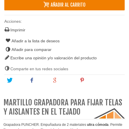
AÑADIR AL CARRITO
Acciones:
Imprimir
Añadir a la lista de deseos
Añadir para comparar
Escribe una opinión y/o valoración del producto
Comparte en tus redes sociales
Tweet
Share
Google+
Pinterest
MARTILLO GRAPADORA PARA FIJAR TELAS
Y AISLANTES EN EL TEJADO
Grapadora PUNCHER. Empuñadura de 2 materiales
ultra cómoda
. Permite