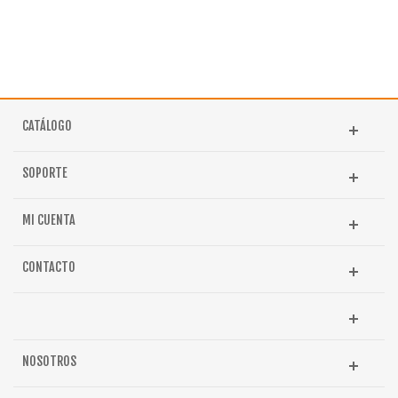
CATÁLOGO
SOPORTE
MI CUENTA
CONTACTO
NOSOTROS