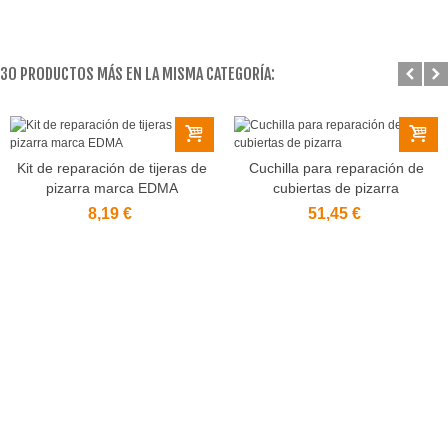
30 PRODUCTOS MÁS EN LA MISMA CATEGORÍA:
Kit de reparación de tijeras de
Cuchilla para reparación de
pizarra marca EDMA
cubiertas de pizarra
8,19 €
51,45 €