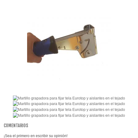
COMENTARIOS
¡Sea el primero en escribir su opinión!