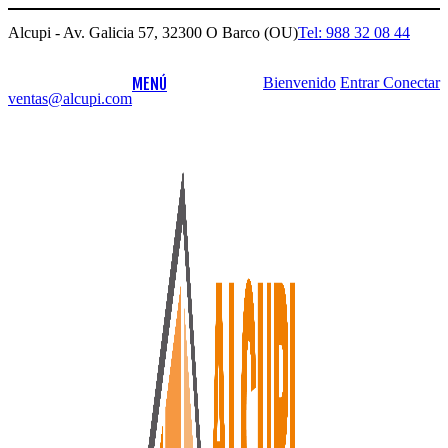
Alcupi - Av. Galicia 57, 32300 O Barco (OU)
Tel: 988 32 08 44
MENÚ
Bienvenido
Entrar
Conectar
ventas@alcupi.com