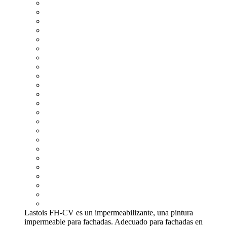
Lastois FH-CV es un impermeabilizante, una pintura
impermeable para fachadas. Adecuado para fachadas en