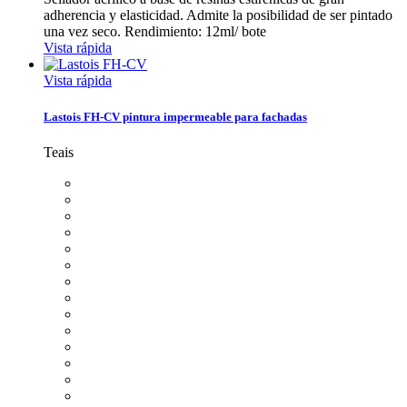
adherencia y elasticidad. Admite la posibilidad de ser pintado
una vez seco. Rendimiento: 12ml/ bote
Vista rápida
Vista rápida
Lastois FH-CV pintura impermeable para fachadas
Teais