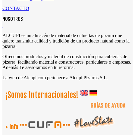
CONTACTO
NOSOTROS
ALCUPI es un almacén de material de cubiertas de pizarra que
quiere transmitir calidad y tradición de un producto natural como la
pizarra.
Ofrecemos productos y material de construcción para cubiertas de
pizarra, facilitando material a constructores, particulares o empresas.
Además Te asesoramos en tu reforma.
La web de Alcupi.com pertenece a Alcupi Pizarras S.L.
¡Somos Internacionales!
+ Info