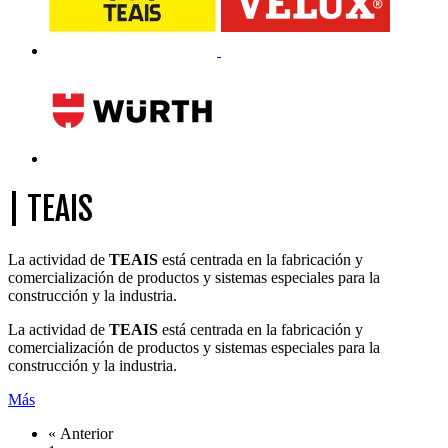
| TEAIS
La actividad de
TEAIS
está centrada en la fabricación y
comercialización de productos y sistemas especiales para la
construcción y la industria.
La actividad de
TEAIS
está centrada en la fabricación y
comercialización de productos y sistemas especiales para la
construcción y la industria.
Más
«
Anterior