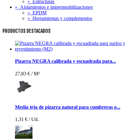
»
Estructuras
»
Aislamientos e impermeabilizaciones
»
EPDM
»
Herramientas y complementos
PRODUCTOS DESTACADOS
Pizarra NEGRA calibrada y escuadrada para...
27,83 €
/ M²
Media teja de pizarra natural para cumbreras o...
1,31 €
/ Ud.