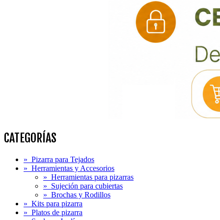
CATEGORÍAS
»
Pizarra para Tejados
»
Herramientas y Accesorios
»
Herramientas para pizarras
»
Sujeción para cubiertas
»
Brochas y Rodillos
»
Kits para pizarra
»
Platos de pizarra