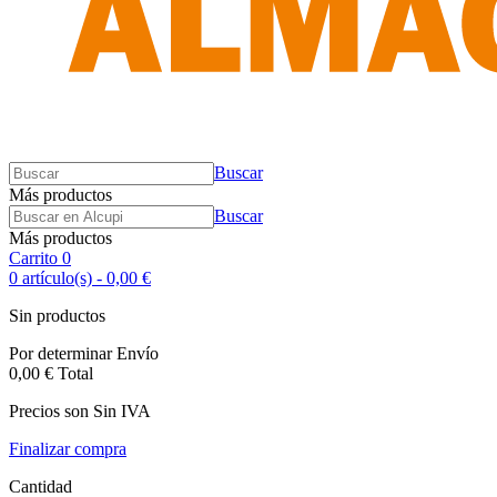
Buscar
Más productos
Buscar
Más productos
Carrito
0
0
artículo(s)
-
0,00 €
Sin productos
Por determinar
Envío
0,00 €
Total
Precios son Sin IVA
Finalizar compra
Cantidad