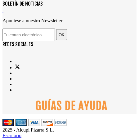
BOLETÍN DE NOTICIAS
Apuntese a nuestro Newsletter
OK
REDES SOCIALES
2025 - Alcupi Pizarra S.L.
Escritorio