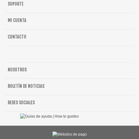
SOPORTE
MI CUENTA
CONTACTO
NOSOTROS
BOLETÍN DE NOTICIAS
REDES SOCIALES