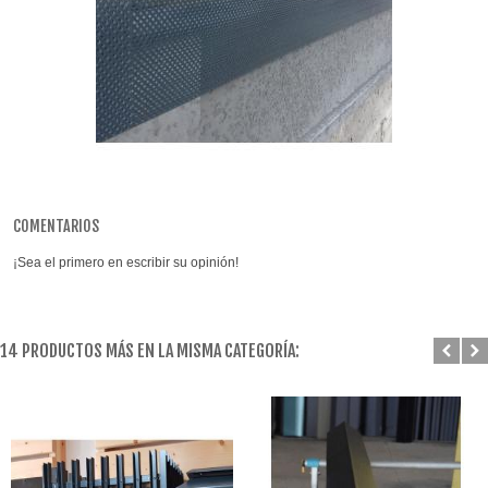
COMENTARIOS
¡Sea el primero en escribir su opinión!
14 PRODUCTOS MÁS EN LA MISMA CATEGORÍA: