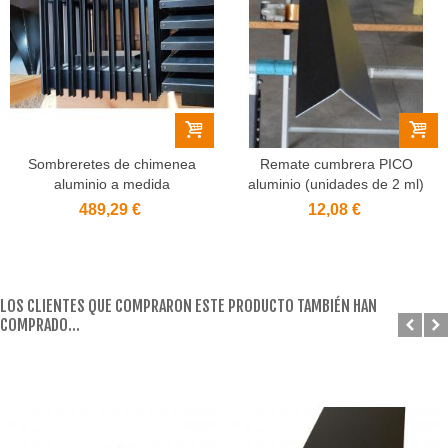
Sombreretes de chimenea
Remate cumbrera PICO
aluminio a medida
aluminio (unidades de 2 ml)
489,29 €
12,08 €
LOS CLIENTES QUE COMPRARON ESTE PRODUCTO TAMBIÉN HAN
COMPRADO...