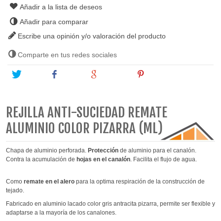
Añadir a la lista de deseos
Añadir para comparar
Escribe una opinión y/o valoración del producto
Comparte en tus redes sociales
Tweet
Share
Google+
Pinterest
REJILLA ANTI-SUCIEDAD REMATE
ALUMINIO COLOR PIZARRA (ML)
Chapa de aluminio perforada.
Protección
de aluminio para el canalón.
Contra
la acumulación de
hojas en el canalón
. Facilita el flujo de agua.
Como
remate en el alero
para la optima respiración de la construcción de
tejado.
Fabricado en aluminio lacado color gris antracita pizarra, permite ser flexible y
adaptarse a la mayoría de los canalones.