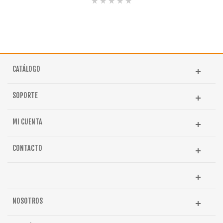
CATÁLOGO
SOPORTE
MI CUENTA
CONTACTO
NOSOTROS