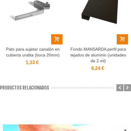
Pato para sujetar canalón en
Fondo MANSARDA perfil para
cubierta uralita (boca 20mm)
tejados de aluminio (unidades
de 2 ml)
1,33 €
8,24 €
PRODUCTOS RELACIONADOS