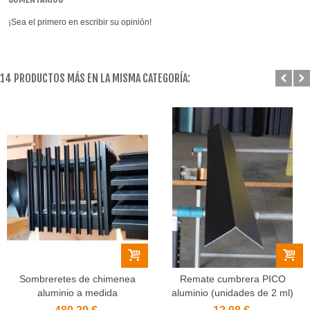
¡Sea el primero en escribir su opinión!
14 PRODUCTOS MÁS EN LA MISMA CATEGORÍA:
Sombreretes de chimenea
Remate cumbrera PICO
aluminio a medida
aluminio (unidades de 2 ml)