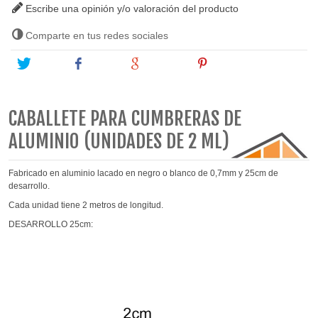
Escribe una opinión y/o valoración del producto
Comparte en tus redes sociales
Tweet
Share
Google+
Pinterest
CABALLETE PARA CUMBRERAS DE
ALUMINIO (UNIDADES DE 2 ML)
Fabricado en aluminio lacado en negro o blanco de 0,7mm y 25cm de
desarrollo.
Cada unidad tiene 2 metros de longitud.
DESARROLLO 25cm: