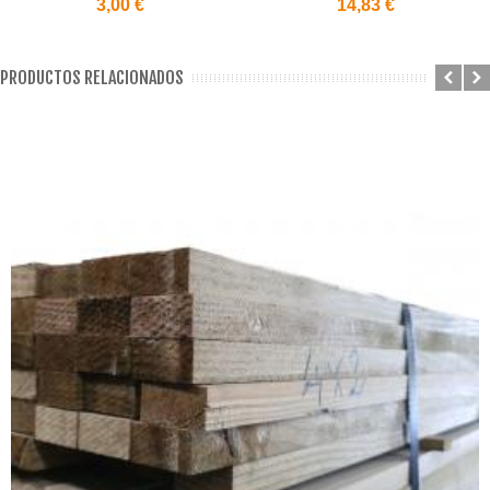
3,00 €
14,83 €
PRODUCTOS RELACIONADOS