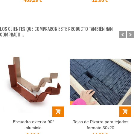
489,29 €
12,08 €
LOS CLIENTES QUE COMPRARON ESTE PRODUCTO TAMBIÉN HAN
COMPRADO...
Escuadra exterior 90°
Tejas de Pizarra para tejados
aluminio
formato 30x20