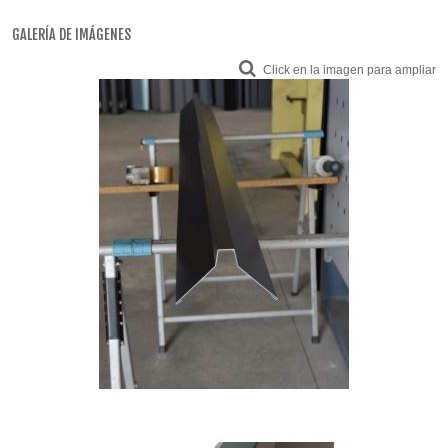
GALERÍA DE IMÁGENES
Click en la imagen para ampliar