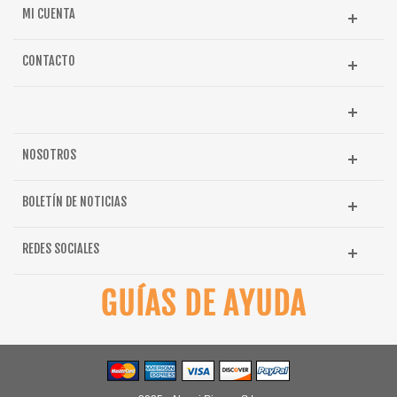
MI CUENTA
CONTACTO
NOSOTROS
BOLETÍN DE NOTICIAS
REDES SOCIALES