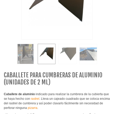
CABALLETE PARA CUMBRERAS DE ALUMINIO
(UNIDADES DE 2 ML)
Caballete de aluminio
indicado para realizar la cumbrera de la cubierta que
se haya hecho con
rastrel
. Lleva un cajeado cuadrado que se coloca encima
del rastrel de cumbrera y así poder clavarlo fácilmente sin necesidad de
perforar ninguna
pizarra
.