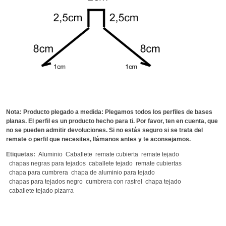
Nota: Producto plegado a medida: Plegamos todos los perfiles de bases
planas. El perfil es un producto hecho para ti. Por favor, ten en cuenta, que
no se pueden admitir devoluciones. Si no estás seguro si se trata del
remate o perfil que necesites, llámanos antes y te aconsejamos.
Etiquetas:
Aluminio
Caballete
remate cubierta
remate tejado
chapas negras para tejados
caballete tejado
remate cubiertas
chapa para cumbrera
chapa de aluminio para tejado
chapas para tejados negro
cumbrera con rastrel
chapa tejado
caballete tejado pizarra