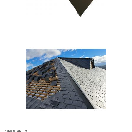
COMENTARIOS