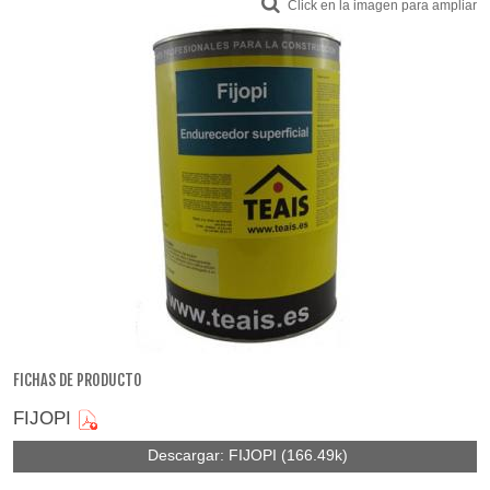
Click en la imagen para ampliar
FICHAS DE PRODUCTO
FIJOPI
Descargar: FIJOPI (166.49k)