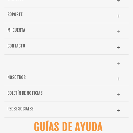
SOPORTE
MI CUENTA
CONTACTO
NOSOTROS
BOLETÍN DE NOTICIAS
REDES SOCIALES