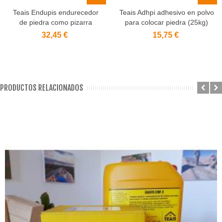
Teais Endupis endurecedor
Teais Adhpi adhesivo en polvo
de piedra como pizarra
para colocar piedra (25kg)
32,45 €
15,75 €
PRODUCTOS RELACIONADOS