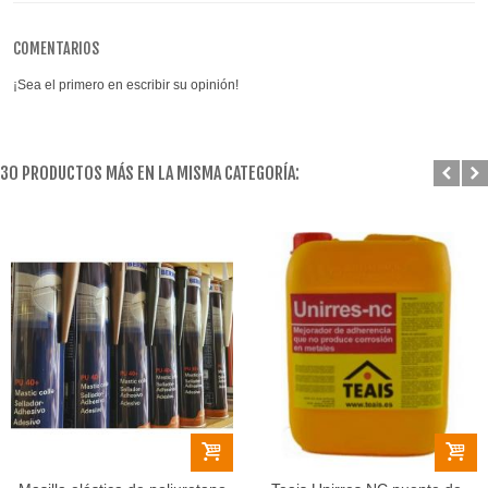
COMENTARIOS
¡Sea el primero en escribir su opinión!
30 PRODUCTOS MÁS EN LA MISMA CATEGORÍA: